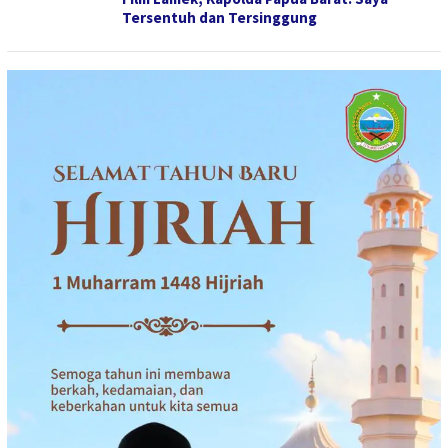
Tersentuh dan Tersinggung