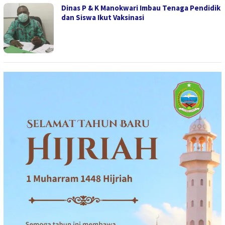
Dinas P & K Manokwari Imbau Tenaga Pendidik
dan Siswa Ikut Vaksinasi