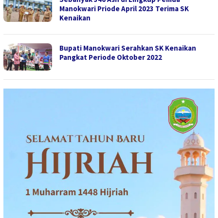
Manokwari Priode April 2023 Terima SK
Kenaikan
Bupati Manokwari Serahkan SK Kenaikan
Pangkat Periode Oktober 2022