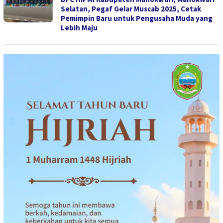
Selatan, Pegaf Gelar Muscab 2025, Cetak
Pemimpin Baru untuk Pengusaha Muda yang
Lebih Maju