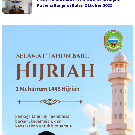
Potensi Banjir di Bulan Oktober 2023