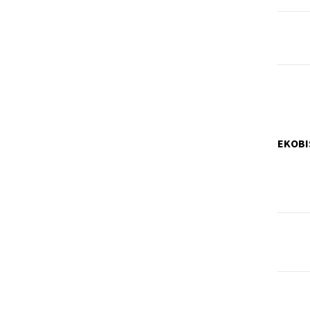
EKOBI