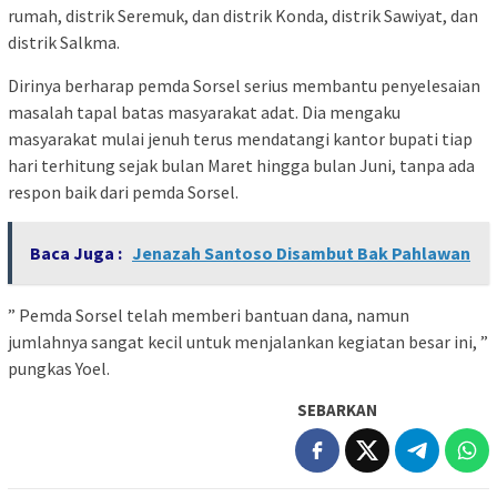
rumah, distrik Seremuk, dan distrik Konda, distrik Sawiyat, dan
distrik Salkma.
Dirinya berharap pemda Sorsel serius membantu penyelesaian
masalah tapal batas masyarakat adat. Dia mengaku
masyarakat mulai jenuh terus mendatangi kantor bupati tiap
hari terhitung sejak bulan Maret hingga bulan Juni, tanpa ada
respon baik dari pemda Sorsel.
Baca Juga :
Jenazah Santoso Disambut Bak Pahlawan
” Pemda Sorsel telah memberi bantuan dana, namun
jumlahnya sangat kecil untuk menjalankan kegiatan besar ini, ”
pungkas Yoel.
SEBARKAN