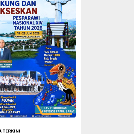
A TERKINI