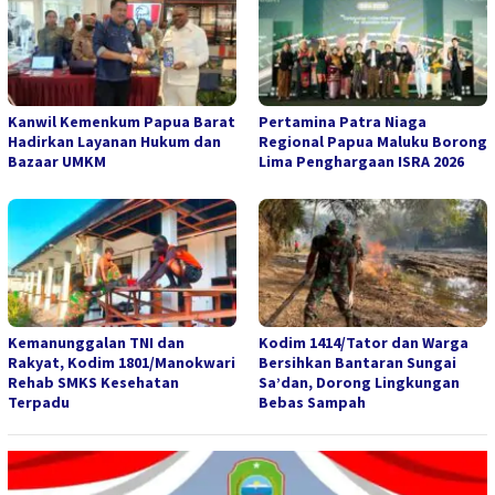
Kanwil Kemenkum Papua Barat
Pertamina Patra Niaga
Hadirkan Layanan Hukum dan
Regional Papua Maluku Borong
Bazaar UMKM
Lima Penghargaan ISRA 2026
Kemanunggalan TNI dan
Kodim 1414/Tator dan Warga
Rakyat, Kodim 1801/Manokwari
Bersihkan Bantaran Sungai
Rehab SMKS Kesehatan
Sa’dan, Dorong Lingkungan
Terpadu
Bebas Sampah