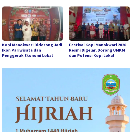
Kopi Manokwari Didorong Jadi
Festival Kopi Manokwari 2026
Ikon Pariwisata dan
Resmi Digelar, Dorong UMKM
Penggerak Ekonomi Lokal
dan Potensi Kopi Lokal