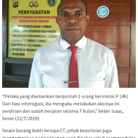
“Pelaku yang diamankan berjumlah 1 orang berinisial P (46).
Dari hasi interogasi, dia mengaku melakukan aksinya ini
sendirian dan sudah berjalan selama 7 bulan,” beber Isaac,
Senin (22/7/2019).
Selain barang bukti berupa CT, pihak kepolisian juga
mengamankan perlengkapan yang dipakai untuk memproduksi