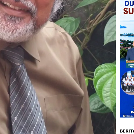
BERIT