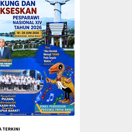
A TERKINI