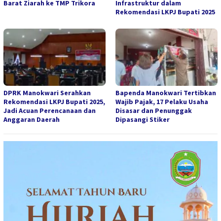
Barat Ziarah ke TMP Trikora
Infrastruktur dalam
Rekomendasi LKPJ Bupati 2025
DPRK Manokwari Serahkan
Bapenda Manokwari Tertibkan
Rekomendasi LKPJ Bupati 2025,
Wajib Pajak, 17 Pelaku Usaha
Jadi Acuan Perencanaan dan
Disasar dan Penunggak
Anggaran Daerah
Dipasangi Stiker