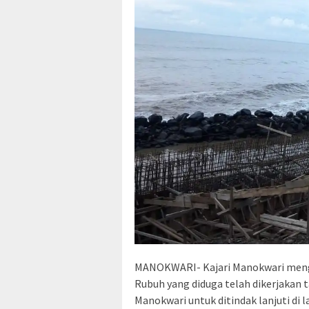
MANOKWARI- Kajari Manokwari menga
Rubuh yang diduga telah dikerjakan t
Manokwari untuk ditindak lanjuti di 