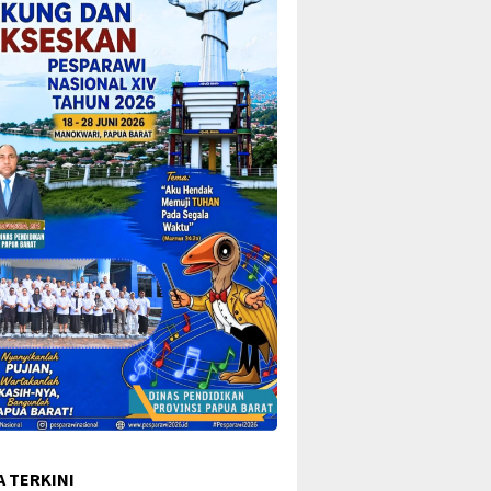
A TERKINI