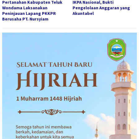
Pertanahan Kabupaten Teluk
IKPA Nasional, Bukti
Wondama Laksanakan
Pengelolaan Anggaran yang
Peninjauan Lapang PKKPR
Akuntabel
Berusaha PT. Nursyiam