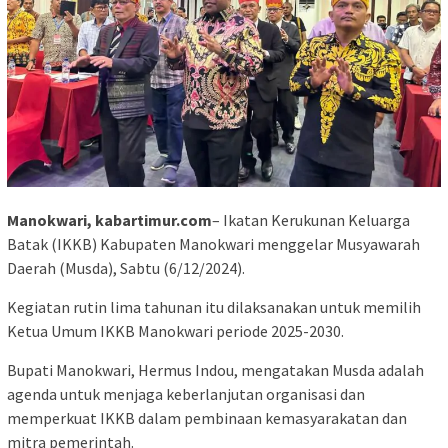
Manokwari, kabartimur.com
– Ikatan Kerukunan Keluarga
Batak (IKKB) Kabupaten Manokwari menggelar Musyawarah
Daerah (Musda), Sabtu (6/12/2024).
Kegiatan rutin lima tahunan itu dilaksanakan untuk memilih
Ketua Umum IKKB Manokwari periode 2025-2030.
Bupati Manokwari, Hermus Indou, mengatakan Musda adalah
agenda untuk menjaga keberlanjutan organisasi dan
memperkuat IKKB dalam pembinaan kemasyarakatan dan
mitra pemerintah.