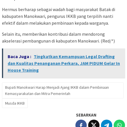
Hermus berharap sebagai wadah bagi masyarakat Batak di
kabupaten Manokwari, pengurus IKKB yang terpilih nanti
efektif dalam melakukan pembinaan kepada warganya.
Selain itu, memberikan kontribusi dalam mendorong
akselerasi pembangunan di kabupaten Manokwari. (Red/*)
Baca Juga :
Tingkatkan Kemampuan Legal Drafting
dan Kualitas Penanganan Perkara, JAM PIDUM Gelar In
House Training
Bupati Manokwari Harap Menjadi Ajang IKKB dalam Pembinaan
Kemasyarakatan dan Mitra Pemerintah
Musda IKKB
SEBARKAN