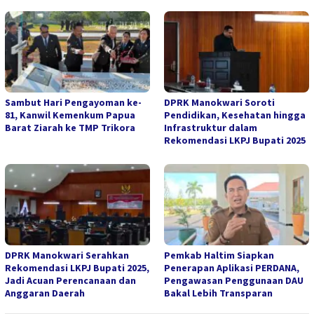
Sambut Hari Pengayoman ke-
DPRK Manokwari Soroti
81, Kanwil Kemenkum Papua
Pendidikan, Kesehatan hingga
Barat Ziarah ke TMP Trikora
Infrastruktur dalam
Rekomendasi LKPJ Bupati 2025
DPRK Manokwari Serahkan
Pemkab Haltim Siapkan
Rekomendasi LKPJ Bupati 2025,
Penerapan Aplikasi PERDANA,
Jadi Acuan Perencanaan dan
Pengawasan Penggunaan DAU
Anggaran Daerah
Bakal Lebih Transparan