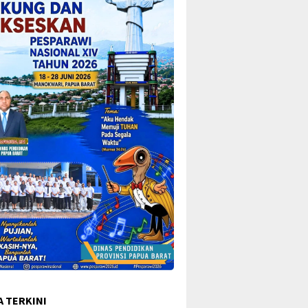
A TERKINI