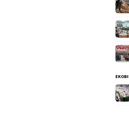
EKOBI