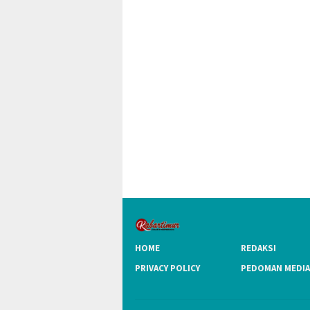
HOME
REDAKSI
PRIVACY POLICY
PEDOMAN MEDIA