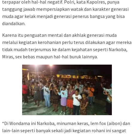
terpapar oleh hal-hal negatif. Polri, kata Kapolres, punya
tanggung jawab mempersiapkan watak dan karakter generasi
muda agar kelak menjadi generasi penerus bangsa yang bisa
diandalkan.
Karena itu penguatan mental dan akhlak generasi muda
melalui kegiatan kerohanian perlu terus dilakukan agar mereka
tidak mudah terjerumus ke dalam kejahatan seperti Narkoba,
Miras, sex bebas maupun hal-hal buruk lainnya.
“Di Wondama ini Narkoba, minuman keras, lem fox (aibon) dan
lain-lain seperti banyak sekali jadi kegiatan rohani ini sangat