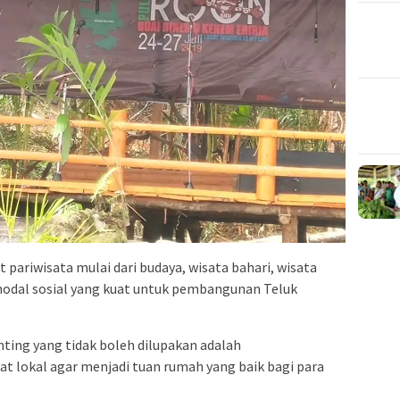
 pariwisata mulai dari budaya, wisata bahari, wisata
modal sosial yang kuat untuk pembangunan Teluk
ting yang tidak boleh dilupakan adalah
lokal agar menjadi tuan rumah yang baik bagi para