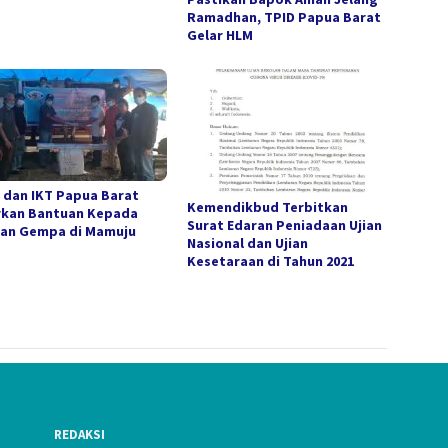
Ramadhan, TPID Papua Barat
Gelar HLM
 dan IKT Papua Barat
Kemendikbud Terbitkan
rkan Bantuan Kepada
Surat Edaran Peniadaan Ujian
an Gempa di Mamuju
Nasional dan Ujian
Kesetaraan di Tahun 2021
REDAKSI