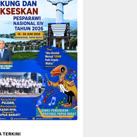
A TERKINI