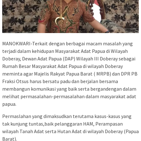
MANOKWARI-Terkait dengan berbagai macam masalah yang
terjadi dalam kehidupan Masyarakat Adat Papua di Wilayah
Doberay, Dewan Adat Papua (DAP) Wilayah III Doberay sebagai
Rumah Besar Masyarakat Adat Papua di wilayah Doberay
meminta agar Majelis Rakyat Papua Barat ( MRPB) dan DPR PB
Fraksi Otsus harus bersatu padu dan berjalan bersama
membangun komunikasi yang baik serta bergandengan dalam
melihat permasalahan-permasalahan dalam masyarakat adat
papua.
Permaslahan yang dimaksudkan terutama kasus-kasus yang
tak kunjung tuntas,baik pelanggaran HAM, Perampasan
wilayah Tanah Adat serta Hutan Adat di wilayah Doberay (Papua
Barat).