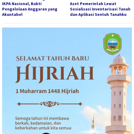
IKPA Nasional, Bukti
Aset Pemerintah Lewat
Pengelolaan Anggaran yang
Sosialisasi Inventarisasi Tanah
Akuntabel
dan Aplikasi Sentuh Tanahku