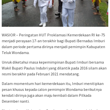
WASIOR – Peringatan HUT Proklamasi Kemerdekaan RI ke-75
menjadi perayaan 17-an terakhir bagi Bupati Bernadus Imburi
dalam periode pertama dirinya menjadi pemimpin Kabupaten
Teluk Wondama.
Unruk diketahui masa kepemimpinan Bupati Imburi bersama
Wakil Bupati Paulus Indubri yang dilantik pada 2016 silam akan
resmi berakhir pada Februari 2021 mendatang.
Dalam momentum hari kemerdekaan itu, Imburi menitipkan
pesan khusus kepada calon pemimpin Wondama berikutnya
kendati dirinya juga akan maju kembali dalam Pilkada
Desember nanti.