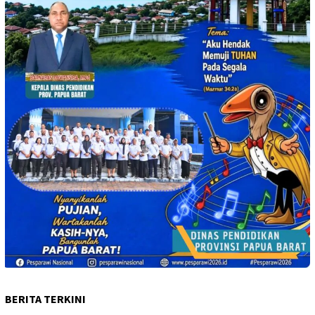
BERITA TERKINI