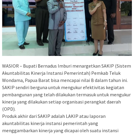
WASIOR – Bupati Bernadus Imburi menargetkan SAKIP (Sistem
Akuntabilitas Kinerja Instansi Pemerintah) Pemkab Teluk
Wondama, Papua Barat bisa mencapai nilai B dalam tahun ini.
SAKIP sendiri berguna untuk mengukur efektivitas kegiatan
pembangunan yang telah dilakukan termasuk untuk mengukur
kinerja yang dilakukan setiap organisasi perangkat daerah
(OPD).
Produk akhir dari SAKIP adalah LAKIP atau laporan
akuntabilitas kinerja instansi pemerintah yang
menggambarkan kinerja yang dicapai oleh suatu instansi