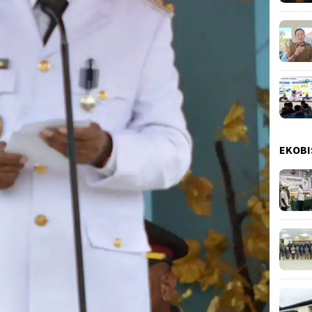
EKOBI