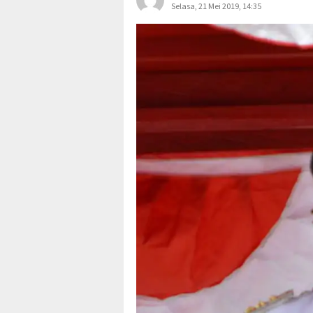
Selasa, 21 Mei 2019, 14:35