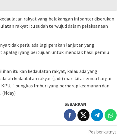
kedaulatan rakyat yang belakangan ini santer diserukan
ulatan rakyat itu sudah terwujud dalam pelaksanaan
ya tidak perlu ada lagi gerakan lanjutan yang
apalagi yang bertujuan untuk menolak hasil pemilu
ilihan itu kan kedaulatan rakyat, kalau ada yang
adalah kedaulatan rakyat (jadi) mari kita semua hargai
 KPU, “ pungkas Imburi yang berharap keamanan dan
 (Nday).
SEBARKAN
Pos berikutnya