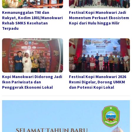
Kemanunggalan TNI dan
Festival Kopi Manokwari Jadi
Rakyat, Kodim 1801/Manokwari
Momentum Perkuat Ekosistem
Rehab SMKS Kesehatan
Kopi dari Hulu hingga Hilir
Terpadu
Kopi Manokwari Didorong Jadi
Festival Kopi Manokwari 2026
Ikon Pariwisata dan
Resmi Digelar, Dorong UMKM
Penggerak Ekonomi Lokal
dan Potensi Kopi Lokal