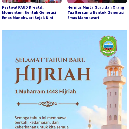
Festival PAUD Kreatif,
Hermus Minta Guru dan Orang
Momentum Bentuk Generasi
Tua Bersama Bentuk Generasi
Emas Manokwari Sejak Dini
Emas Manokwari