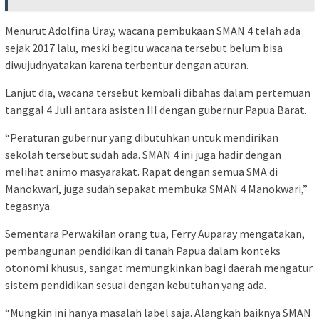
Menurut Adolfina Uray, wacana pembukaan SMAN 4 telah ada
sejak 2017 lalu, meski begitu wacana tersebut belum bisa
diwujudnyatakan karena terbentur dengan aturan.
Lanjut dia, wacana tersebut kembali dibahas dalam pertemuan
tanggal 4 Juli antara asisten III dengan gubernur Papua Barat.
“Peraturan gubernur yang dibutuhkan untuk mendirikan
sekolah tersebut sudah ada. SMAN 4 ini juga hadir dengan
melihat animo masyarakat. Rapat dengan semua SMA di
Manokwari, juga sudah sepakat membuka SMAN 4 Manokwari,”
tegasnya.
Sementara Perwakilan orang tua, Ferry Auparay mengatakan,
pembangunan pendidikan di tanah Papua dalam konteks
otonomi khusus, sangat memungkinkan bagi daerah mengatur
sistem pendidikan sesuai dengan kebutuhan yang ada.
“Mungkin ini hanya masalah label saja. Alangkah baiknya SMAN