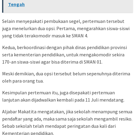
Tengah
Selain menyepakati pembukaan segel, pertemuan tersebut
juga menelurkan dua opsi. Pertama, mengarahkan siswa-siswi
yang tidak terakomodir masuk ke SMAN 4.
Kedua, berkoordinasi dengan pihak dinas pendidikan provinsi
serta kementerian pendidikan, untuk mengakomodir sekira
170-an siswa-siswi agar bisa diterima di SMAN 01.
Meski demikian, dua opsi tersebut belum sepenuhnya diterima
oleh para orang tua.
Kesimpulan pertemuan itu, juga disepakati pertemuan
lanjutan akan dijadwalkan kembali pada 11 Juli mendatang.
Aljabar Makatita mengatakan, jika sekolah menampung semua
pendaftar yang ada, maka sama saja sekolah mengambil resiko.
Sebab sekolah telah mendapat peringatan dua kali dari
Kementerian pendidikan.