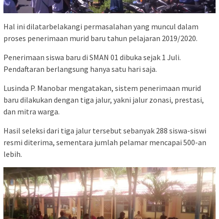
Hal ini dilatarbelakangi permasalahan yang muncul dalam
proses penerimaan murid baru tahun pelajaran 2019/2020.
Penerimaan siswa baru di SMAN 01 dibuka sejak 1 Juli.
Pendaftaran berlangsung hanya satu hari saja.
Lusinda P. Manobar mengatakan, sistem penerimaan murid
baru dilakukan dengan tiga jalur, yakni jalur zonasi, prestasi,
dan mitra warga.
Hasil seleksi dari tiga jalur tersebut sebanyak 288 siswa-siswi
resmi diterima, sementara jumlah pelamar mencapai 500-an
lebih.