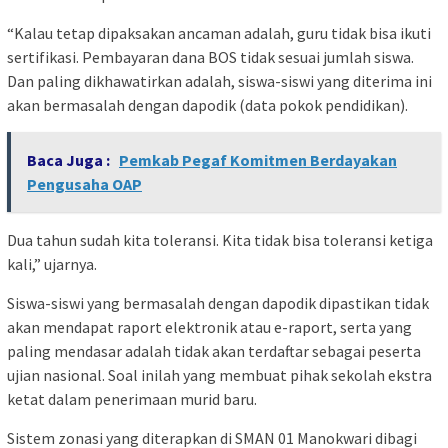
“Kalau tetap dipaksakan ancaman adalah, guru tidak bisa ikuti
sertifikasi. Pembayaran dana BOS tidak sesuai jumlah siswa.
Dan paling dikhawatirkan adalah, siswa-siswi yang diterima ini
akan bermasalah dengan dapodik (data pokok pendidikan).
Baca Juga :
Pemkab Pegaf Komitmen Berdayakan
Pengusaha OAP
Dua tahun sudah kita toleransi. Kita tidak bisa toleransi ketiga
kali,” ujarnya.
Siswa-siswi yang bermasalah dengan dapodik dipastikan tidak
akan mendapat raport elektronik atau e-raport, serta yang
paling mendasar adalah tidak akan terdaftar sebagai peserta
ujian nasional. Soal inilah yang membuat pihak sekolah ekstra
ketat dalam penerimaan murid baru.
Sistem zonasi yang diterapkan di SMAN 01 Manokwari dibagi