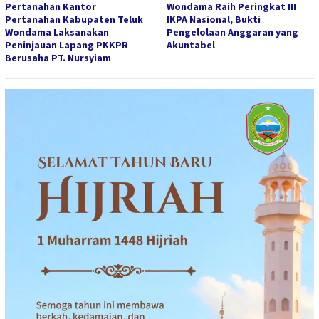
Pertanahan Kantor
Wondama Raih Peringkat III
Pertanahan Kabupaten Teluk
IKPA Nasional, Bukti
Wondama Laksanakan
Pengelolaan Anggaran yang
Peninjauan Lapang PKKPR
Akuntabel
Berusaha PT. Nursyiam