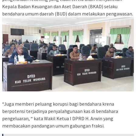
Kepala Badan Keuangan dan Aset Daerah (BKAD) selaku
bendahara umum daerah (BUD) dalam melakukan pengawasan.
“Juga memberi peluang korupsi bagi bendahara krena
berpotensi terjadinya penyalahgunaan kas di bendahara
pengeluaran, “ kata Wakil Ketua I DPRD H. Arwin yang
membacakan pandangan umum gabungan fraksi.