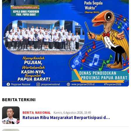
BERITA TERKINI
BERITA
,
NASIONAL
Kamis, 6 Agustus 2026, 18:49
Ratusan Ribu Masyarakat Berpartisipasi d…