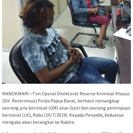
MANOKWARI—Tim Opsnal Direktorat Reserse Kriminal Khusus
(Dit. Reskrimsus) Polda Papua Barat, berhasil menangkap
seorang pria berinisial (GM) alias Gusti dan seorang perempuan
berinisial (LK), Rabu (10/7/2019). Kepada Penyidik, keduanya
mengaku akan berangkat ke Nabire.