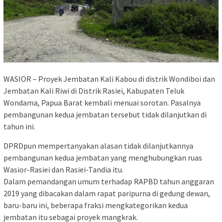
WASIOR – Proyek Jembatan Kali Kabou di distrik Wondiboi dan
Jembatan Kali Riwi di Distrik Rasiei, Kabupaten Teluk
Wondama, Papua Barat kembali menuai sorotan. Pasalnya
pembangunan kedua jembatan tersebut tidak dilanjutkan di
tahun ini.
DPRDpun mempertanyakan alasan tidak dilanjutkannya
pembangunan kedua jembatan yang menghubungkan ruas
Wasior-Rasiei dan Rasiei-Tandia itu.
Dalam pemandangan umum terhadap RAPBD tahun anggaran
2019 yang dibacakan dalam rapat paripurna di gedung dewan,
baru-baru ini, beberapa fraksi mengkategorikan kedua
jembatan itu sebagai proyek mangkrak.