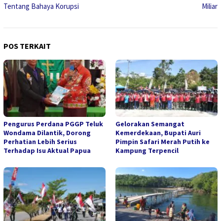
Tentang Bahaya Korupsi
Miliar
POS TERKAIT
Pengurus Perdana PGGP Teluk
Gelorakan Semangat
Wondama Dilantik, Dorong
Kemerdekaan, Bupati Auri
Perhatian Lebih Serius
Pimpin Safari Merah Putih ke
Terhadap Isu Aktual Papua
Kampung Terpencil