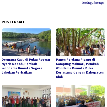
terduga korupsi
POS TERKAIT
Dermaga Kayu di Pulau Roswar
Panen Perdana Pisang di
Nyaris Roboh, Pemkab
Kampung Maimari, Pemkab
Wondama Diminta Segera
Wondama Diminta Buka
Lakukan Perbaikan
Kerjasama dengan Kabupaten
Biak