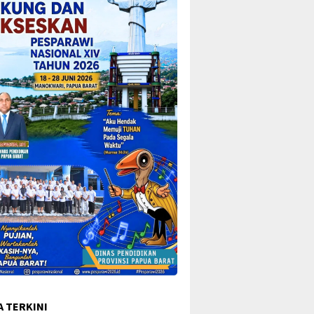
A TERKINI