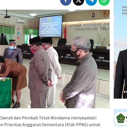
 Daerah dan Pemkab Teluk Wondama menyepakati
n Prioritas Anggaran Sementara (KUA-PPAS) untuk