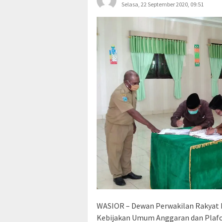
Selasa, 22 September 2020, 09:51
WASIOR – Dewan Perwakilan Rakyat
Kebijakan Umum Anggaran dan Plafo