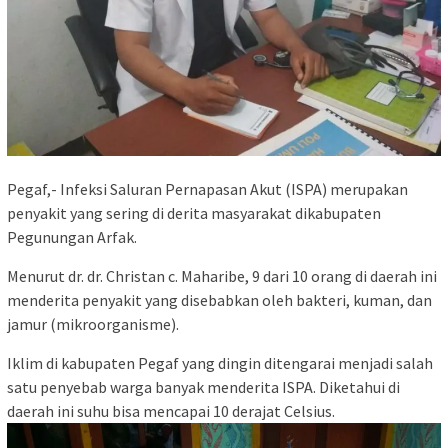
Pegaf,- Infeksi Saluran Pernapasan Akut (ISPA) merupakan
penyakit yang sering di derita masyarakat dikabupaten
Pegunungan Arfak.
Menurut dr. dr. Christan c. Maharibe, 9 dari 10 orang di daerah ini
menderita penyakit yang disebabkan oleh bakteri, kuman, dan
jamur (mikroorganisme).
Iklim di kabupaten Pegaf yang dingin ditengarai menjadi salah
satu penyebab warga banyak menderita ISPA. Diketahui di
daerah ini suhu bisa mencapai 10 derajat Celsius.