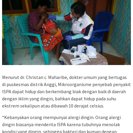
Menurut dr. Christan c. Maharibe, dokter umum yang bertugas
di puskesmas distrik Anggi, Mikroorganisme penyebab penyakit
ISPA dapat hidup dan berkembang biak dengan baik di daerah
dengan iklim yang dingin, bahkan dapat hidup pada suhu
ekstrem sekalipun atau dibawah 10 derajat celsius.
“Kebanyakan orang mempunyai alergi dingin. Orang alergi
dingin biasanya menderita ISPA karena tubuhnya menolak
kondisi yang dingin, sehingga bakteri dan kuman dengan