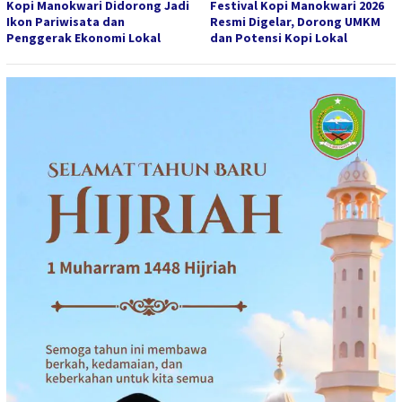
Kopi Manokwari Didorong Jadi
Festival Kopi Manokwari 2026
Ikon Pariwisata dan
Resmi Digelar, Dorong UMKM
Penggerak Ekonomi Lokal
dan Potensi Kopi Lokal