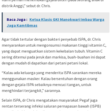
distrik Anggi,” sebut dr. Chris.
Baca Juga :
Ketua Klasis GKI Manokwari Imbau Warga
Jaga Kamtibmas
Agar tidak tertular dengan bakteri penyebab ISPA, dr. Chris
menyarankan untuk mengonsumsi makanan tinggi vitamin C,
yang dapat menguatkan sistem kekebalan tubuh. Vitamin C
sering ditemui pada jeruk dan markisa, buah-buahan ini dapat
dengan mudah di dapatkan dari petani petani lokal.
“Kalau ada keluarga yang menderita ISPA sarankan mereka
menggunakan masker. Kalau bersentuhan dengan orang
dengan gejala ISPA sebaiknya mencuci tangan, untuk
menghindari terjangkit,” sarannya.
Selain ISPA, dr Chris mengatakan masyarakat Pegaf juga
rentan terserang infeksi saluran pernapasan bawah (ISPB)