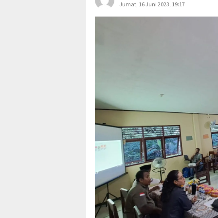
Jumat, 16 Juni 2023, 19:17