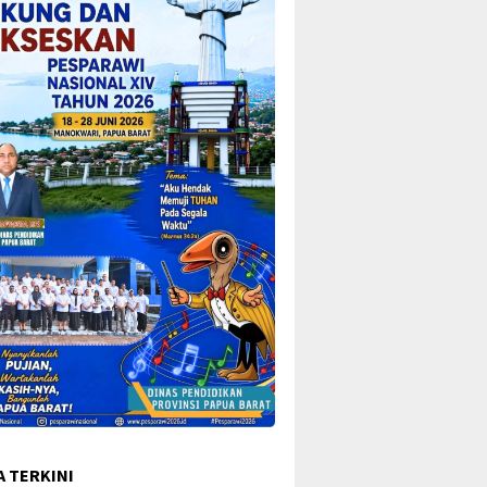
A TERKINI