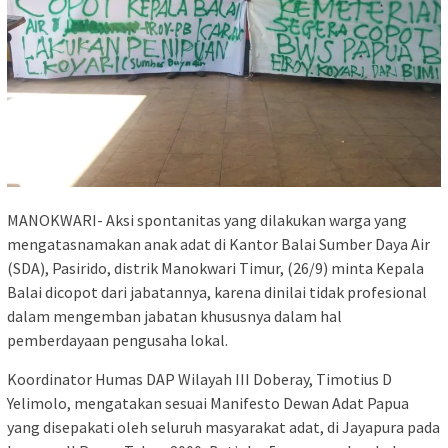
MANOKWARI- Aksi spontanitas yang dilakukan warga yang
mengatasnamakan anak adat di Kantor Balai Sumber Daya Air
(SDA), Pasirido, distrik Manokwari Timur, (26/9) minta Kepala
Balai dicopot dari jabatannya, karena dinilai tidak profesional
dalam mengemban jabatan khususnya dalam hal
pemberdayaan pengusaha lokal.
Koordinator Humas DAP Wilayah III Doberay, Timotius D
Yelimolo, mengatakan sesuai Manifesto Dewan Adat Papua
yang disepakati oleh seluruh masyarakat adat, di Jayapura pada