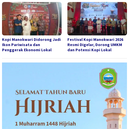
Kopi Manokwari Didorong Jadi
Festival Kopi Manokwari 2026
Ikon Pariwisata dan
Resmi Digelar, Dorong UMKM
Penggerak Ekonomi Lokal
dan Potensi Kopi Lokal