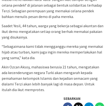
celana pendek!’ di jalanan sebagai bentuk solidaritas terhadap
Terzi. Sebagian perempuan yang memakai celana pendek
bahkan menulis pesan demo di paha mereka.
Saadet Yesil, 44 tahun, warga yang bekerja sebagai akuntan dan
ikut demo mengatakan setiap orang berhak memakai pakaian
yang disukainya.
“Sebagaimana kami tidak mengganggu mereka yang memakai
hijab atau turban, kami juga ingin mereka memperlakukan hal
yang sama,” kata dia.
Akin Ozcan Aksoy, mahasiswa berusia 21 tahun, mengatakan
ada kecenderungan negara Turki akan mengarah kepada
pemahaman kelompok Islamis dan kejadian semacam yang
dialami Terzi akan lebih banyak lagi di masa depan. Untuk
itulah dia ikut memprotes.
SEBARKAN