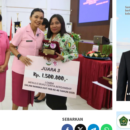
SEBARKAN