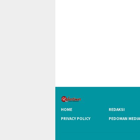
HOME
REDAKSI
PRIVACY POLICY
PEDOMAN MEDIA