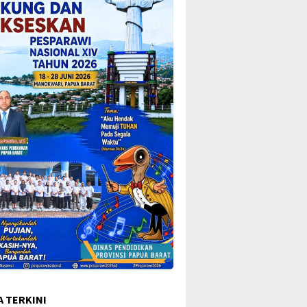
A TERKINI