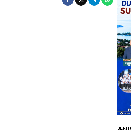
BERIT