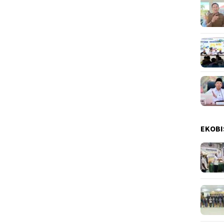
EKOBI