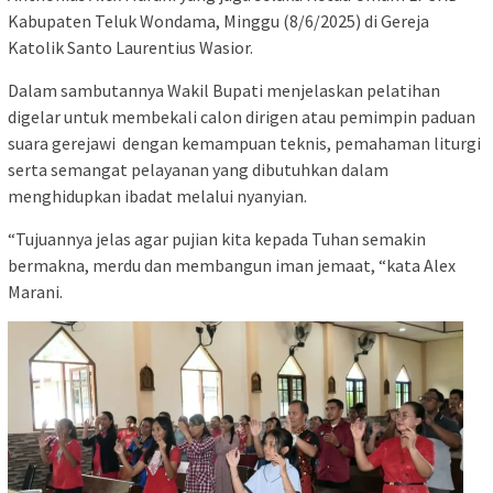
Kabupaten Teluk Wondama, Minggu (8/6/2025) di Gereja
Katolik Santo Laurentius Wasior.
Dalam sambutannya Wakil Bupati menjelaskan pelatihan
digelar untuk membekali calon dirigen atau pemimpin paduan
suara gerejawi dengan kemampuan teknis, pemahaman liturgi
serta semangat pelayanan yang dibutuhkan dalam
menghidupkan ibadat melalui nyanyian.
“Tujuannya jelas agar pujian kita kepada Tuhan semakin
bermakna, merdu dan membangun iman jemaat, “kata Alex
Marani.