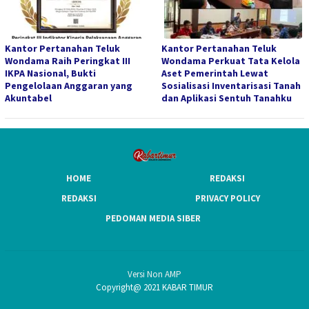
Kantor Pertanahan Teluk
Kantor Pertanahan Teluk
Wondama Raih Peringkat III
Wondama Perkuat Tata Kelola
IKPA Nasional, Bukti
Aset Pemerintah Lewat
Pengelolaan Anggaran yang
Sosialisasi Inventarisasi Tanah
Akuntabel
dan Aplikasi Sentuh Tanahku
HOME
REDAKSI
REDAKSI
PRIVACY POLICY
PEDOMAN MEDIA SIBER
Versi Non AMP
Copyright@ 2021 KABAR TIMUR