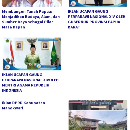
Membangun Tanah Papua:
IKLAN UCAPAN GAUNG
Menjadikan Budaya, Alam, dan
PERPARAWI NASIONAL XIV OLEH
Sumber Daya sebagai Pilar
GUBERNUR PROVINSI PAPUA
Masa Depan
BARAT
IKLAN UCAPAN GAUNG
PERPARAWI NASIONAL XIVOLEH
MENTRI AGAMA REPUBLIK
INDONESIA
Iklan DPRD Kabupaten
Manokwari