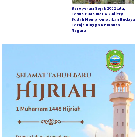
Beroperasi Sejak 2022 lalu,
Tenun Puan ART & Gallery
Sudah Mempromosikan Budaya
Toraja Hingga Ke Manca
Negara