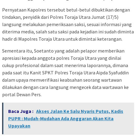
Pernyataan Kapolres tersebut betul-betul dibuktikan dengan
tindakan, penyidik dari Polres Toraja Utara Jumat (17/5)
langsung melakukan pemeriksaan saksi, sesuai informasi yang
diterima media, salah satu saksi pada kejadian ini sudah diminta
hadir di Mapolres Toraja Utara untuk dimintai keterangan.
Sementara itu, Soetanto yang adalah pelapor memberikan
apresiasi kepada anggota polres Toraja Utara yang dinilai
cukup profesional dalam saat menerima laporannya, dimana
pada saat itu Kanit SPKT Polres Toraja Utara Aipda Syafuddin
dalam upaya memverifikasi keabsahan seorang wartawan
dilakukan dengan cara langsung mengecek data wartawan ke
portal Dewan Pers.
Baca Juga :
Akses Jalan Ke Salu Nyaris Putus, Kadis
PUPR : Mudah-Mudahan Ada Anggaran Akan Kita
Upayakan