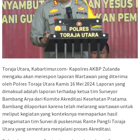
Toraja Utara, Kabartimur.com- Kapolres AKBP Zulanda
mengaku akan merespon laporan Wartawan yang diterima
oleh Polres Toraja Utara Kamis 16 Mei 2024. Laporan yang
dimaksud adalah laporan terhadap ketua tim Surveyor
Bambang Arya dari Komite Akreditasi Kesehatan Pratama.
Bambang dilaporkan karena telah melarang wartawan untuk
meliput kegiatan yang konteksnya memaparkan hasil
pengamatan tim Survei di puskesmas Rante Pangli Toraja
Utara yang sementara menjalani proses Akreditasi.